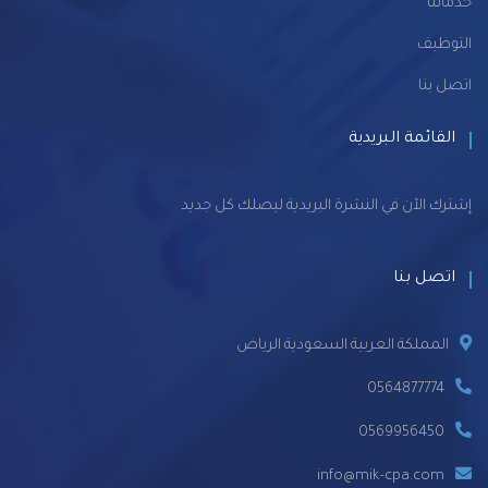
خدماتنا
التوظيف
اتصل بنا
القائمة البريدية
إشترك الآن في النشرة البريدية ليصلك كل جديد
اتصل بنا
المملكة العربية السعودية الرياض
0564877774
0569956450
info@mik-cpa.com